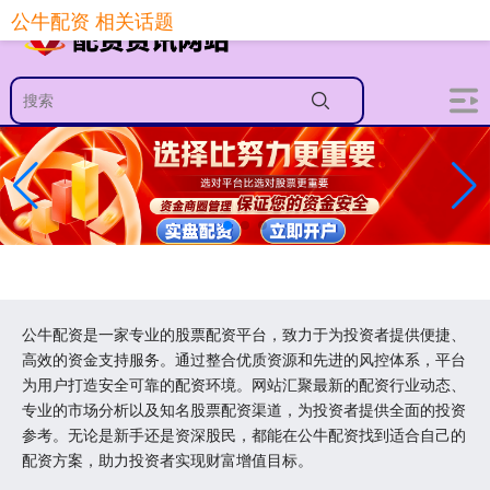
公牛配资 相关话题
公牛配资是一家专业的股票配资平台，致力于为投资者提供便捷、
高效的资金支持服务。通过整合优质资源和先进的风控体系，平台
为用户打造安全可靠的配资环境。网站汇聚最新的配资行业动态、
专业的市场分析以及知名股票配资渠道，为投资者提供全面的投资
参考。无论是新手还是资深股民，都能在公牛配资找到适合自己的
配资方案，助力投资者实现财富增值目标。