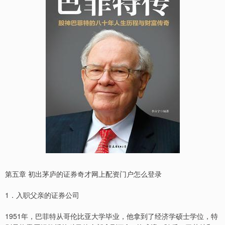
第五章 初出茅庐的证券奇才网上配资门户怎么登录
1．入职父亲的证券公司
1951年，巴菲特从哥伦比亚大学毕业，他拿到了经济学硕士学位，特