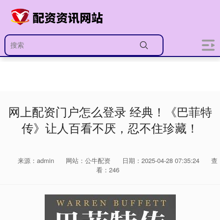
网上配资门户怎么登录 经典！《巴菲特
传》让人百看不厌，忍不住珍藏！
来源：admin
网站：公牛配资
日期：2025-04-28 07:35:24
查
看：246