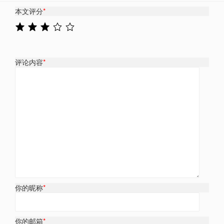
本文评分
*
评论内容
*
你的昵称
*
你的邮箱
*