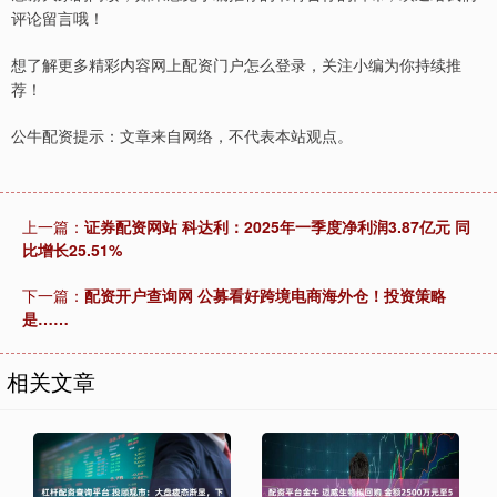
评论留言哦！
想了解更多精彩内容网上配资门户怎么登录，关注小编为你持续推
荐！
公牛配资提示：文章来自网络，不代表本站观点。
上一篇：
证券配资网站 科达利：2025年一季度净利润3.87亿元 同
比增长25.51%
下一篇：
配资开户查询网 公募看好跨境电商海外仓！投资策略
是……
相关文章