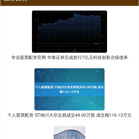
专业股票配资官网 华泰证券完成发行7亿元科技创新次级债券
个人股票配资 ST纳川大宗交易成交49.00万股 成交额116.13万元