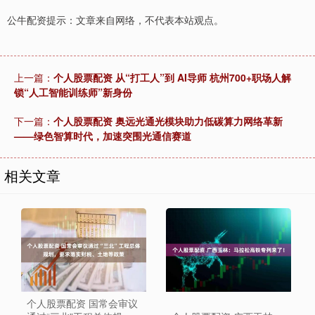
公牛配资提示：文章来自网络，不代表本站观点。
上一篇：
个人股票配资 从“打工人”到 AI导师 杭州700+职场人解
锁“人工智能训练师”新身份
下一篇：
个人股票配资 奥远光通光模块助力低碳算力网络革新
——绿色智算时代，加速突围光通信赛道
相关文章
个人股票配资 国常会审议