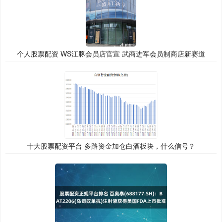
个人股票配资 WS江豚会员店官宣 武商进军会员制商店新赛道
十大股票配资平台 多路资金加仓白酒板块，什么信号？