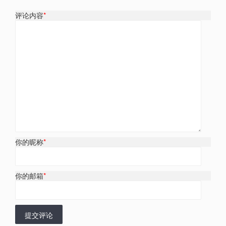
评论内容
*
你的昵称
*
你的邮箱
*
提交评论