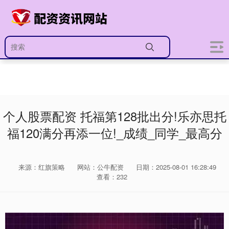
个人股票配资 托福第128批出分!乐亦思托
福120满分再添一位!_成绩_同学_最高分
来源：红旗策略
网站：公牛配资
日期：2025-08-01 16:28:49
查看：232