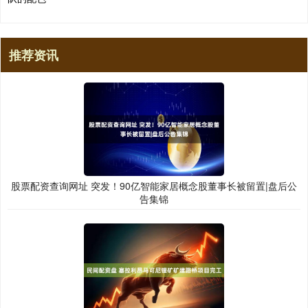
推荐资讯
股票配资查询网址 突发！90亿智能家居概念股董事长被留置|盘后公
告集锦