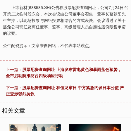
上纬新材(688585.SH)公告称股票配资查询网址，公司7月24日召
开第二次临时股东会，本次会议由公司董事会召集，董事长蔡朝阳先
生主持，以现场投票与网络投票相结合的方式表决。会议通过了关于
豁免公司现任及离任董事、监事、高级管理人员自愿性股份限售承诺
的议案。
公牛配资提示：文章来自网络，不代表本站观点。
上一篇：
股票配资查询网址 上海发布雷电黄色和暴雨蓝色预警，
全市启动防汛防台四级响应行动
下一篇：
股票配资查询网址 林佳龙窜日 中方紧急约谈日本公使 严
正交涉强烈抗议
相关文章