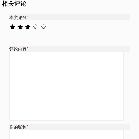
相关评论
本文评分
*
评论内容
*
你的昵称
*