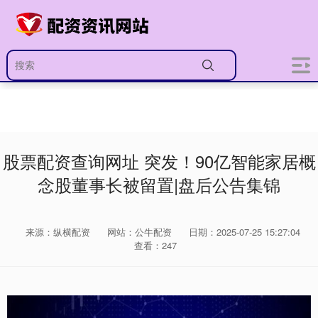
股票配资查询网址 突发！90亿智能家居概
念股董事长被留置|盘后公告集锦
来源：纵横配资
网站：公牛配资
日期：2025-07-25 15:27:04
查看：247