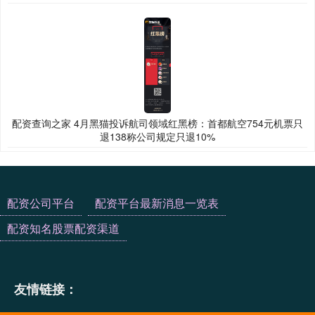
配资查询之家 4月黑猫投诉航司领域红黑榜：首都航空754元机票只
退138称公司规定只退10%
配资公司平台
配资平台最新消息一览表
配资知名股票配资渠道
友情链接：