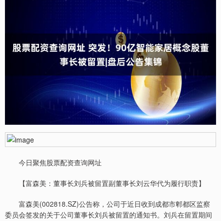
今日聚焦股票配资查询网址
【富森美：董事长刘兵被留置副董事长刘云华代为履行职责】
富森美(002818.SZ)公告称，公司于近日收到成都市郫都区监察
委员会签发的关于公司董事长刘兵被留置的通知书。刘兵在留置期间