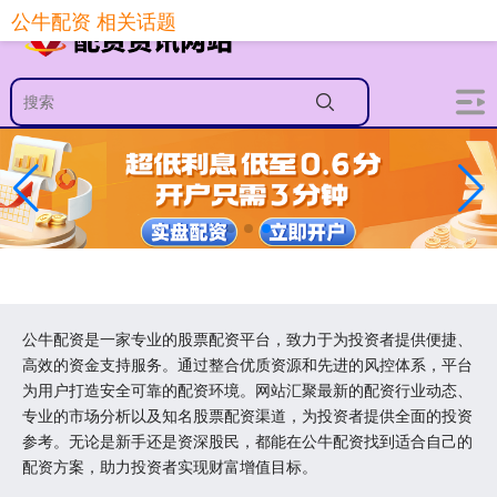
公牛配资 相关话题
公牛配资是一家专业的股票配资平台，致力于为投资者提供便捷、
高效的资金支持服务。通过整合优质资源和先进的风控体系，平台
为用户打造安全可靠的配资环境。网站汇聚最新的配资行业动态、
专业的市场分析以及知名股票配资渠道，为投资者提供全面的投资
参考。无论是新手还是资深股民，都能在公牛配资找到适合自己的
配资方案，助力投资者实现财富增值目标。