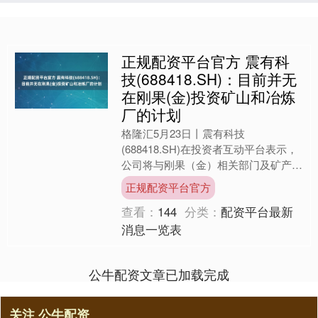
正规配资平台官方 震有科
技(688418.SH)：目前并无
在刚果(金)投资矿山和冶炼
厂的计划
格隆汇5月23日丨震有科技
(688418.SH)在投资者互动平台表示，
公司将与刚果（金）相关部门及矿产项
目投资方签署矿产资源换基础设施项目
正规配资平台官方
合作协议正规配资平台官....
查看：
144
分类：
配资平台最新
消息一览表
公牛配资文章已加载完成
关注 公牛配资