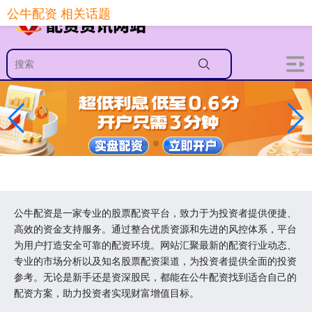
公牛配资 相关话题
公牛配资是一家专业的股票配资平台，致力于为投资者提供便捷、
高效的资金支持服务。通过整合优质资源和先进的风控体系，平台
为用户打造安全可靠的配资环境。网站汇聚最新的配资行业动态、
专业的市场分析以及知名股票配资渠道，为投资者提供全面的投资
参考。无论是新手还是资深股民，都能在公牛配资找到适合自己的
配资方案，助力投资者实现财富增值目标。