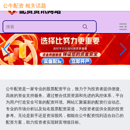
公牛配资 相关话题
公牛配资是一家专业的股票配资平台，致力于为投资者提供便捷、
高效的资金支持服务。通过整合优质资源和先进的风控体系，平台
为用户打造安全可靠的配资环境。网站汇聚最新的配资行业动态、
专业的市场分析以及知名股票配资渠道，为投资者提供全面的投资
参考。无论是新手还是资深股民，都能在公牛配资找到适合自己的
配资方案，助力投资者实现财富增值目标。