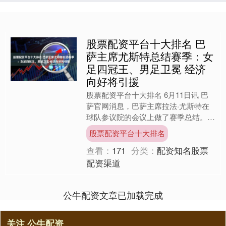
股票配资平台十大排名 巴
萨主席尤斯特总结赛季：女
足四冠王、男足卫冕 经济
向好将引援
股票配资平台十大排名 6月11日讯 巴
萨官网消息，巴萨主席拉法·尤斯特在
球队参议院的会议上做了赛季总结。他
表示，男足卫冕西甲、女足包揽欧冠、
股票配资平台十大排名
西甲、王后杯和西班牙....
查看：
171
分类：
配资知名股票
配资渠道
公牛配资文章已加载完成
关注 公牛配资