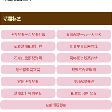
话题标签
股票配资平台配资炒股
股票配资平台十大排名
证券炒股配资门户
配资平台官网网址
石家庄股票配资网
网络配资股票行情
配资指数网官网
配资平台查询网
官网股票配资
按月配资开户
炒股加杆杆的平台
配资知识网 配资
全部话题标签