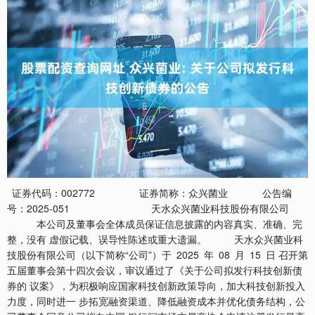
证券代码：002772 证券简称：众兴菌业 公告编
号：2025-051 天水众兴菌业科技股份有限公司
本公司及董事会全体成员保证信息披露的内容真实、准确、完
整，没有 虚假记载、误导性陈述或重大遗漏。 天水众兴菌业科
技股份有限公司（以下简称“公司”）于 2025 年 08 月 15 日 召开第
五届董事会第十四次会议，审议通过了《关于公司拟发行科技创新债
券的 议案》，为积极响应国家科技创新政策导向，加大科技创新投入
力度，同时进一 步拓宽融资渠道、降低融资成本并优化债务结构，公