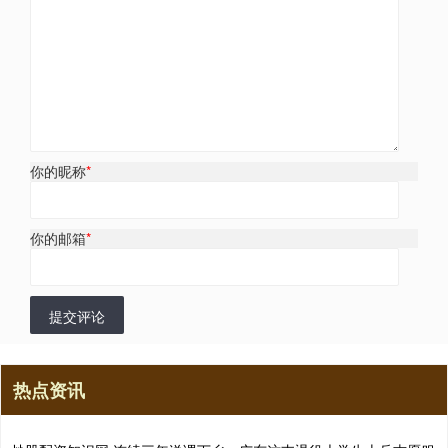
你的昵称
*
你的邮箱
*
提交评论
热点资讯