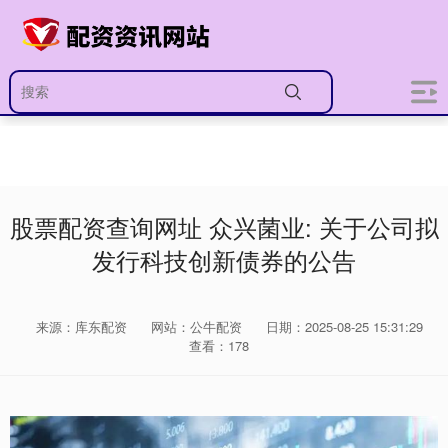
股票配资查询网址 众兴菌业: 关于公司拟
发行科技创新债券的公告
来源：库东配资
网站：公牛配资
日期：2025-08-25 15:31:29
查看：178