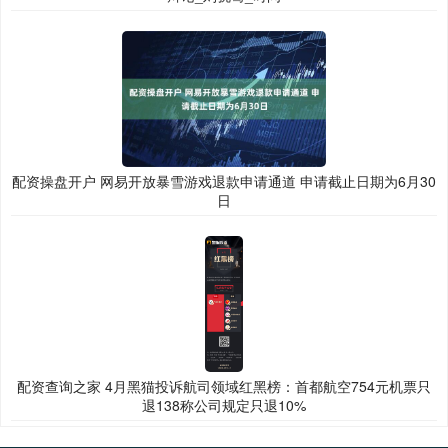
配资操盘开户 网易开放暴雪游戏退款申请通道 申请截止日期为6月30
日
配资查询之家 4月黑猫投诉航司领域红黑榜：首都航空754元机票只
退138称公司规定只退10%