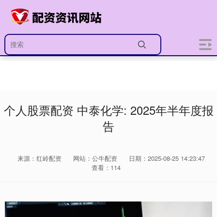
个人股票配资 中泰化学: 2025年半年度报
告
来源：红岭配资
网站：公牛配资
日期：2025-08-25 14:23:47
查看：114