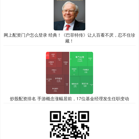
网上配资门户怎么登录 经典！《巴菲特传》让人百看不厌，忍不住珍
藏！
炒股配资排名 手游概念涨幅居前，17位基金经理发生任职变动