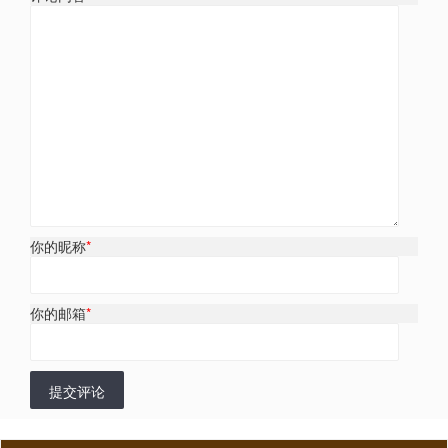
你的昵称
*
你的邮箱
*
提交评论