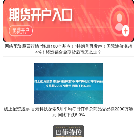
网络配资股票行情 “降息100个基点！”特朗普再发声！国际油价涨超
4%！铸造铝合金期货后市怎么走？
线上配资股票 香港科技探索5月平均每日订单总商品交易额2200万港
元 同比下跌6.0%