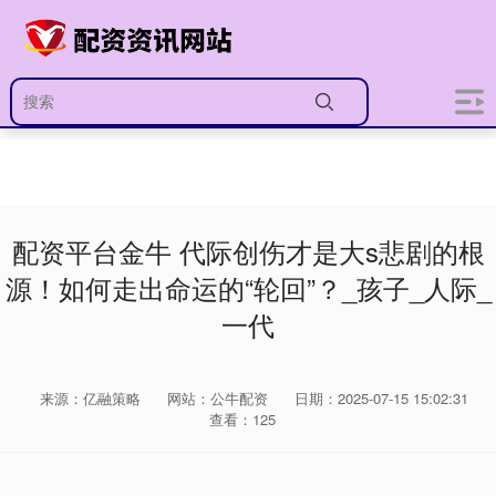
配资平台金牛 代际创伤才是大s悲剧的根
源！如何走出命运的“轮回”？_孩子_人际_
一代
来源：亿融策略
网站：公牛配资
日期：2025-07-15 15:02:31
查看：125