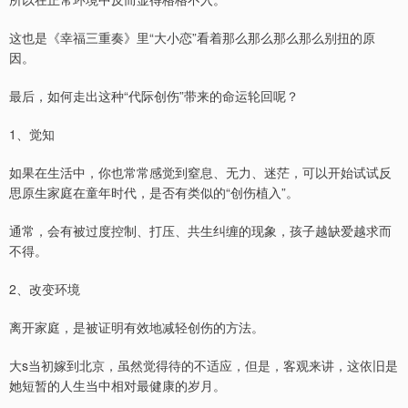
这也是《幸福三重奏》里“大小恋”看着那么那么那么那么别扭的原
因。
最后，如何走出这种“代际创伤”带来的命运轮回呢？
1、觉知
如果在生活中，你也常常感觉到窒息、无力、迷茫，可以开始试试反
思原生家庭在童年时代，是否有类似的“创伤植入”。
通常，会有被过度控制、打压、共生纠缠的现象，孩子越缺爱越求而
不得。
2、改变环境
离开家庭，是被证明有效地减轻创伤的方法。
大s当初嫁到北京，虽然觉得待的不适应，但是，客观来讲，这依旧是
她短暂的人生当中相对最健康的岁月。