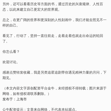
另外，还可以看看历史等方面的书，通过历史的兴衰规律、人性百
态，以此来建立自己更宏大的世界观。
总之，在更广阔的世界和更深刻的人性刻画中，我们才能去照见不一
样的自己。
看见了，行动了，坚持一直往前走，走着走着也就走出命运的轮回
了。
你怎么看？
欢迎讨论。
感谢点赞转发收藏，我是另类追星追剧带你遇见精神力量的月问，下
期见。
（本文内容文字原创配资平台金牛，未经授权不得转载；图片来源于
网络，如有侵权请联系删除。）
发布于：上海市
公牛配资提示：文章来自网络，不代表本站观点。