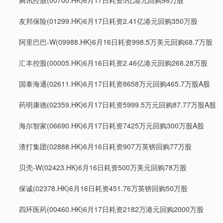
友邦保险(01299.HK)6月17日耗资2.41亿港元回购350万股
阿里巴巴-W(09988.HK)6月16日耗资998.5万美元回购68.7万股
汇丰控股(00005.HK)6月16日耗资2.46亿港元回购268.28万股
国泰海通(02611.HK)6月17日耗资8658万元回购465.7万股A股
药明康德(02359.HK)6月17日耗资5999.5万元回购87.77万股A股
海尔智家(06690.HK)6月17日耗资7425万元回购300万股A股
渣打集团(02888.HK)6月16日耗资907万英镑回购77万股
贝壳-W(02423.HK)6月16日耗资500万美元回购78万股
保诚(02378.HK)6月16日耗资451.76万英镑回购50万股
四环医药(00460.HK)6月17日耗资2182万港元回购2000万股