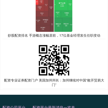
炒股配资排名 手游概念涨幅居前，17位基金经理发生任职变动
配资专业证券配资门户 美国加州州长：加州继续对中国“敞开贸易大
门”
配资公司平台
配资平台最新消息一览表