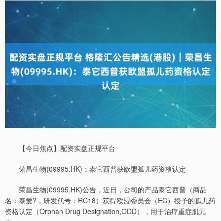
【今日焦点】配资实盘正规平台
荣昌生物(09995.HK)：泰它西普获欧盟孤儿药资格认定
荣昌生物(09995.HK)公告，近日，公司的产品泰它西普（商品
名：泰爱?，研发代号：RC18）获得欧盟委员会（EC）授予的孤儿药
资格认定（Orphan Drug Designation,ODD），用于治疗重症肌无