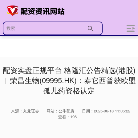
配资实盘正规平台 格隆汇公告精选(港股)
︱荣昌生物(09995.HK)：泰它西普获欧盟
孤儿药资格认定
来源：九龙证券
网站：公牛配资
日期：2025-06-18 11:06:22
查看：196