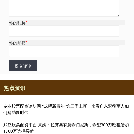
你的昵称
*
你的邮箱
*
提交评论
热点资讯
专业股票配资论坛网 “戎耀新青年”第三季上新，来看广东退役军人如
何建功新时代
武汉股票配资平台 意媒：拉齐奥有意希门尼斯，希望300万欧租借加
1700万选择买断