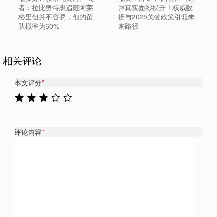
者：拉比奥特想追随阿莱
拜真实面纱揭开！权威数
格里但并不容易，他的留
据与2025关键政策引领未
队概率为60%
来路径
相关评论
本文评分
*
评论内容
*