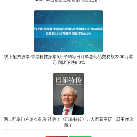
线上配资股票 香港科技探索5月平均每日订单总商品交易额2200万港
元 同比下跌6.0%
网上配资门户怎么登录 经典！《巴菲特传》让人百看不厌，忍不住珍
藏！